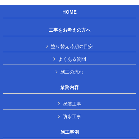
HOME
工事をお考えの方へ
塗り替え時期の目安
よくある質問
施工の流れ
業務内容
塗装工事
防水工事
施工事例