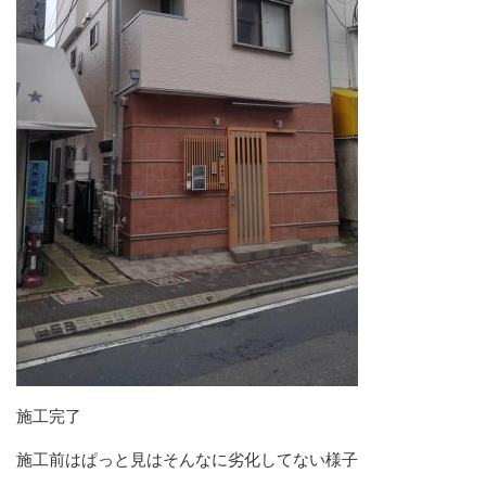
施工完了
施工前はぱっと見はそんなに劣化してない様子