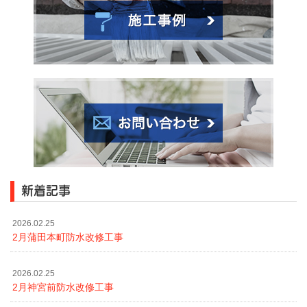
新着記事
2026.02.25
2月蒲田本町防水改修工事
2026.02.25
2月神宮前防水改修工事