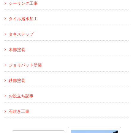
シーリング工事
タイル撥水加工
タキステップ
木部塗装
ジョリパット塗装
鉄部塗装
お役立ち記事
石吹き工事