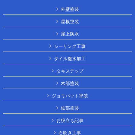
外壁塗装
屋根塗装
屋上防水
シーリング工事
タイル撥水加工
タキステップ
木部塗装
ジョリパット塗装
鉄部塗装
お役立ち記事
石吹き工事