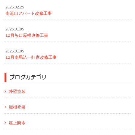
2026.02.25
南流山アパート改修工事
2026.01.05
12月矢口屋根改修工事
2026.01.05
12月南馬込一軒家改修工事
ブログカテゴリ
外壁塗装
屋根塗装
屋上防水