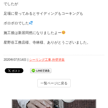
でしたが
足場に登ってみるとサイディングもコーキングも
ボロボロでした
施工後は新居同然になりましたよー
星野谷工務店様、寺林様、ありがとうございました。
2020年07月14日 |
シーリング工事
,
外壁塗装
一覧ページに戻る