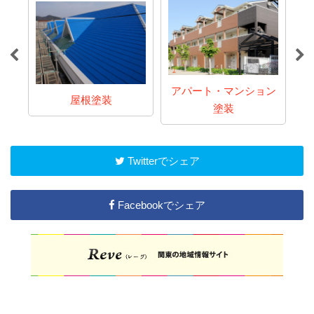
アパート・マンション
屋根塗装
塗装
Twitterでシェア
Facebookでシェア