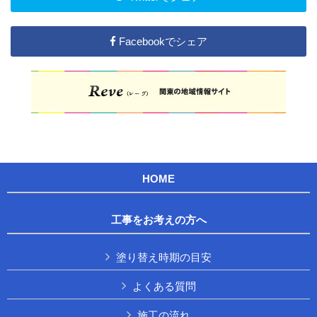
Facebookでシェア
HOME
工事をお考えの方へ
塗り替え時期の目安
よくある質問
施工の流れ