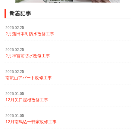
新着記事
2026.02.25
2月蒲田本町防水改修工事
2026.02.25
2月神宮前防水改修工事
2026.02.25
南流山アパート改修工事
2026.01.05
12月矢口屋根改修工事
2026.01.05
12月南馬込一軒家改修工事