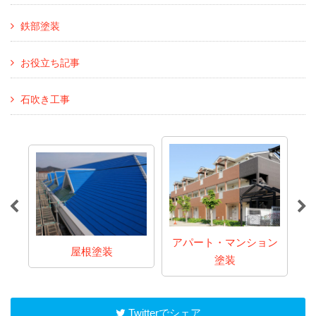
鉄部塗装
お役立ち記事
石吹き工事
アパート・マンション
屋根塗装
塗装
Twitterでシェア