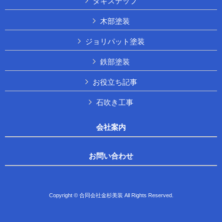
タキステップ
木部塗装
ジョリパット塗装
鉄部塗装
お役立ち記事
石吹き工事
会社案内
お問い合わせ
Copyright © 合同会社金杉美装 All Rights Reserved.