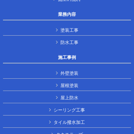
業務内容
塗装工事
防水工事
施工事例
外壁塗装
屋根塗装
屋上防水
シーリング工事
タイル撥水加工