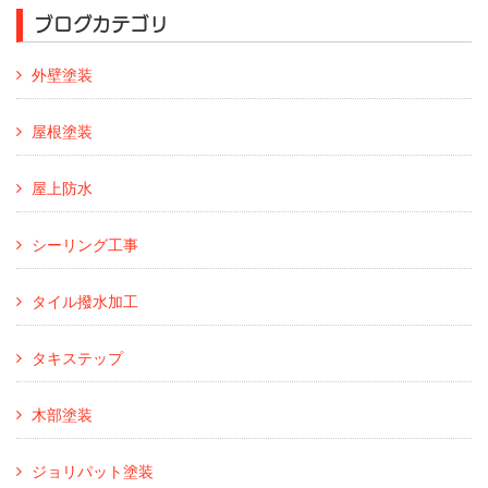
ブログカテゴリ
外壁塗装
屋根塗装
屋上防水
シーリング工事
タイル撥水加工
タキステップ
木部塗装
ジョリパット塗装