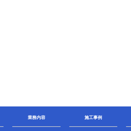
業務内容
施工事例