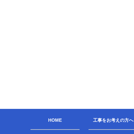
HOME
工事をお考えの方へ