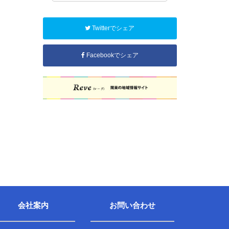
Twitterでシェア
Facebookでシェア
会社案内
お問い合わせ