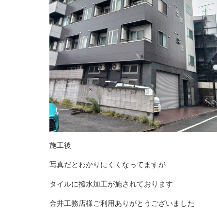
施工後
写真だとわかりにくくなってますが
タイルに撥水加工が施されております
金井工務店様ご利用ありがとうございました