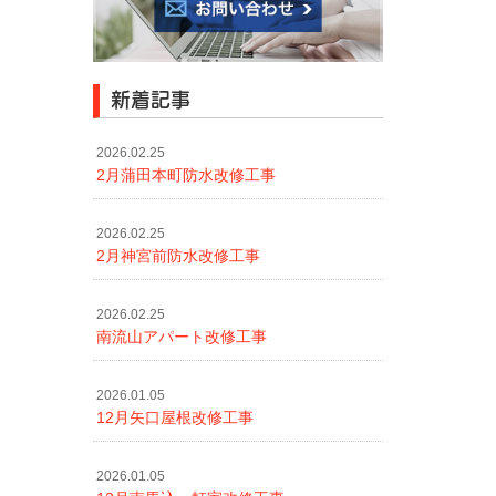
新着記事
2026.02.25
2月蒲田本町防水改修工事
2026.02.25
2月神宮前防水改修工事
2026.02.25
南流山アパート改修工事
2026.01.05
12月矢口屋根改修工事
2026.01.05