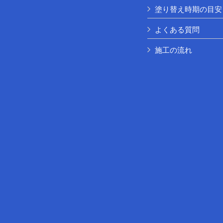
塗り替え時期の目安
よくある質問
施工の流れ