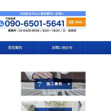
会社案内
お問い合わせ