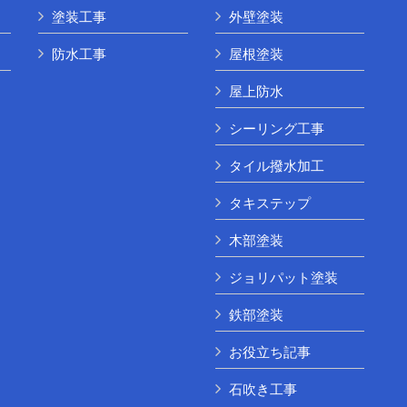
塗装工事
外壁塗装
防水工事
屋根塗装
屋上防水
シーリング工事
タイル撥水加工
タキステップ
木部塗装
ジョリパット塗装
鉄部塗装
お役立ち記事
石吹き工事