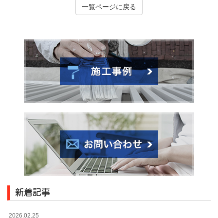
一覧ページに戻る
新着記事
2026.02.25