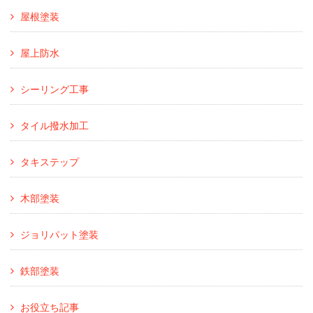
屋根塗装
屋上防水
シーリング工事
タイル撥水加工
タキステップ
木部塗装
ジョリパット塗装
鉄部塗装
お役立ち記事