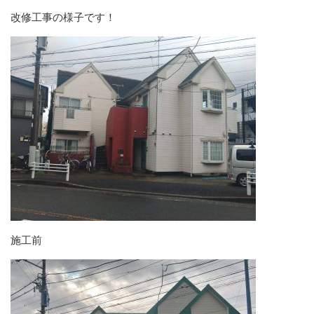
改修工事の様子です！
施工前