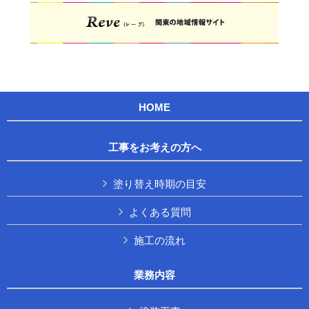
HOME
工事をお考えの方へ
塗り替え時期の目安
よくある質問
施工の流れ
業務内容