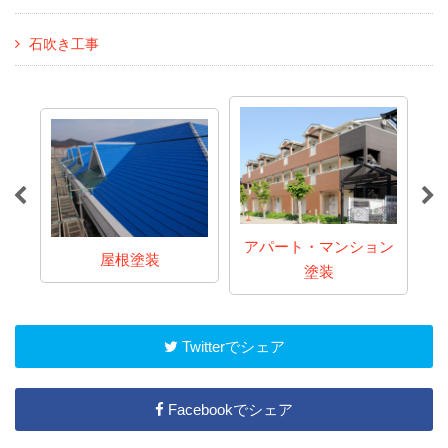
石吹き工事
アパート・マンション
屋根塗装
塗装
Twitterでシェア
Facebookでシェア