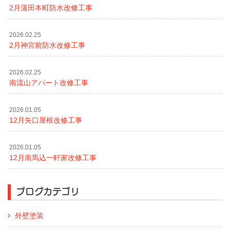
2月蒲田本町防水改修工事
2026.02.25
2月神宮前防水改修工事
2026.02.25
南流山アパート改修工事
2026.01.05
12月矢口屋根改修工事
2026.01.05
12月南馬込一軒家改修工事
ブログカテゴリ
外壁塗装