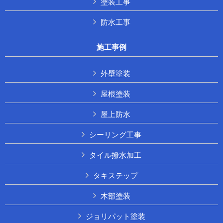
塗装工事
防水工事
施工事例
外壁塗装
屋根塗装
屋上防水
シーリング工事
タイル撥水加工
タキステップ
木部塗装
ジョリパット塗装