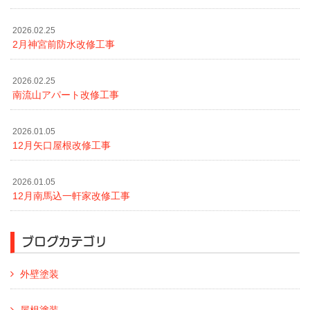
2026.02.25
2月神宮前防水改修工事
2026.02.25
南流山アパート改修工事
2026.01.05
12月矢口屋根改修工事
2026.01.05
12月南馬込一軒家改修工事
ブログカテゴリ
外壁塗装
屋根塗装