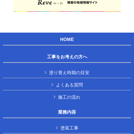
HOME
工事をお考えの方へ
塗り替え時期の目安
よくある質問
施工の流れ
業務内容
塗装工事