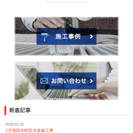
新着記事
2026.02.25
2月蒲田本町防水改修工事