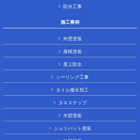
防水工事
施工事例
外壁塗装
屋根塗装
屋上防水
シーリング工事
タイル撥水加工
タキステップ
木部塗装
ジョリパット塗装