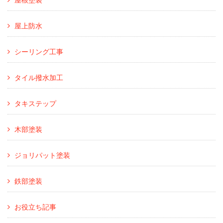
屋上防水
シーリング工事
タイル撥水加工
タキステップ
木部塗装
ジョリパット塗装
鉄部塗装
お役立ち記事