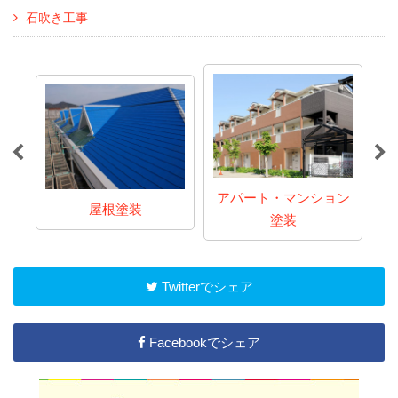
石吹き工事
アパート・マンション
屋根塗装
塗装
Twitterでシェア
Facebookでシェア