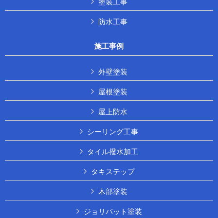
塗装工事
防水工事
施工事例
外壁塗装
屋根塗装
屋上防水
シーリング工事
タイル撥水加工
タキステップ
木部塗装
ジョリパット塗装