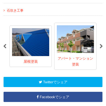
石吹き工事
アパート・マンション
屋根塗装
塗装
Twitterでシェア
Facebookでシェア