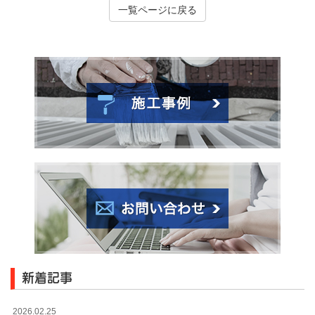
一覧ページに戻る
新着記事
2026.02.25