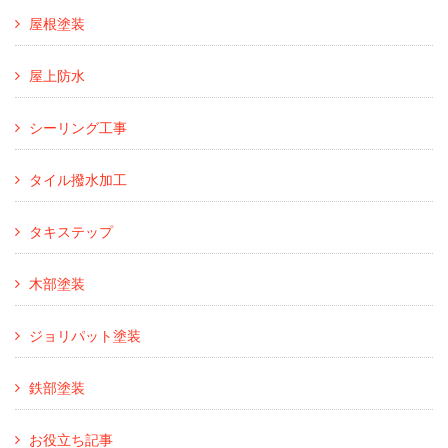
屋根塗装
屋上防水
シーリング工事
タイル撥水加工
タキステップ
木部塗装
ジョリパット塗装
鉄部塗装
お役立ち記事