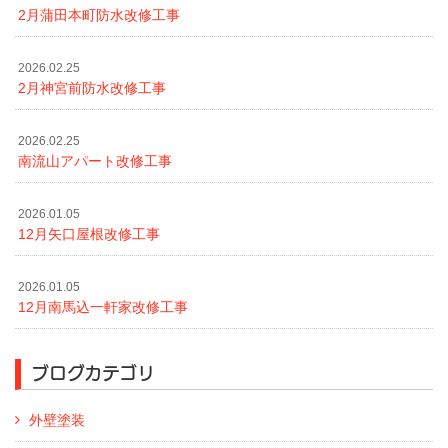
2月蒲田本町防水改修工事
2026.02.25
2月神宮前防水改修工事
2026.02.25
南流山アパート改修工事
2026.01.05
12月矢口屋根改修工事
2026.01.05
12月南馬込一軒家改修工事
ブログカテゴリ
外壁塗装