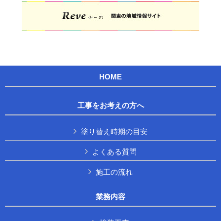
HOME
工事をお考えの方へ
塗り替え時期の目安
よくある質問
施工の流れ
業務内容