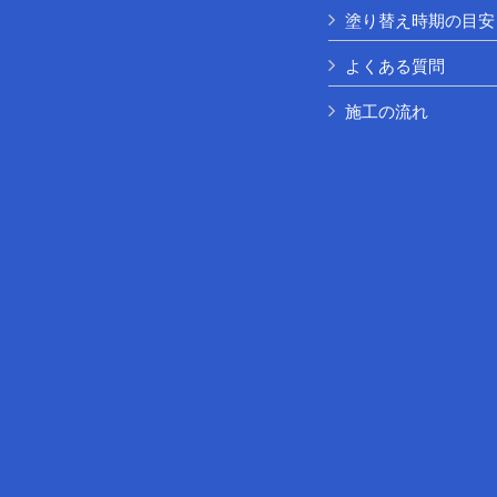
塗り替え時期の目安
よくある質問
施工の流れ