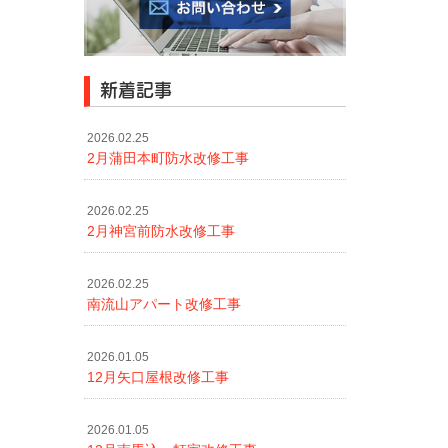
新着記事
2026.02.25
2月蒲田本町防水改修工事
2026.02.25
2月神宮前防水改修工事
2026.02.25
南流山アパート改修工事
2026.01.05
12月矢口屋根改修工事
2026.01.05