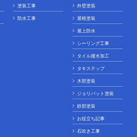
塗装工事
外壁塗装
防水工事
屋根塗装
屋上防水
シーリング工事
タイル撥水加工
タキステップ
木部塗装
ジョリパット塗装
鉄部塗装
お役立ち記事
石吹き工事