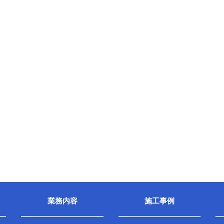
業務内容
施工事例