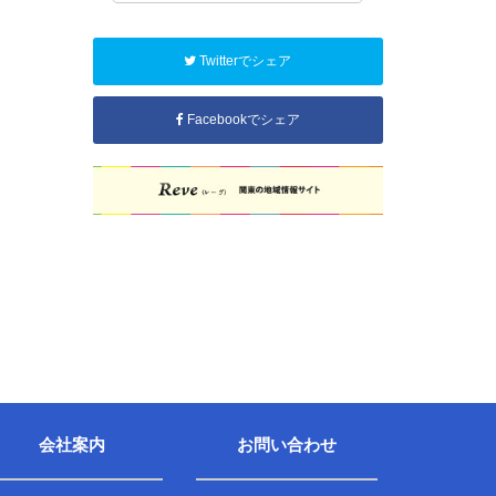
Twitterでシェア
Facebookでシェア
会社案内
お問い合わせ