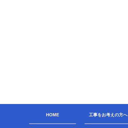
HOME
工事をお考えの方へ