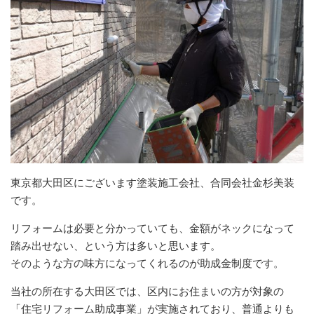
東京都大田区にございます塗装施工会社、合同会社金杉美装
です。
リフォームは必要と分かっていても、金額がネックになって
踏み出せない、という方は多いと思います。
そのような方の味方になってくれるのが助成金制度です。
当社の所在する大田区では、区内にお住まいの方が対象の
「住宅リフォーム助成事業」が実施されており、普通よりも