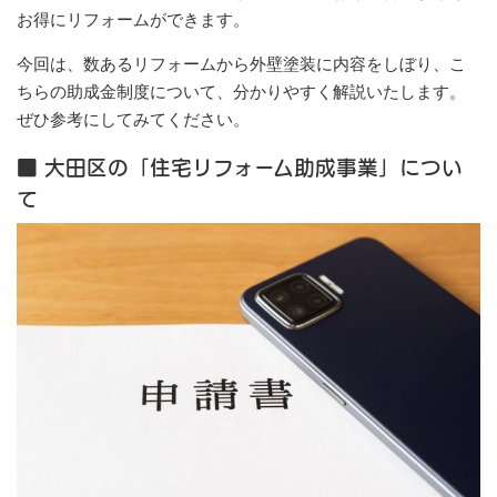
お得にリフォームができます。
今回は、数あるリフォームから外壁塗装に内容をしぼり、こ
ちらの助成金制度について、分かりやすく解説いたします。
ぜひ参考にしてみてください。
■ 大田区の「住宅リフォーム助成事業」につい
て