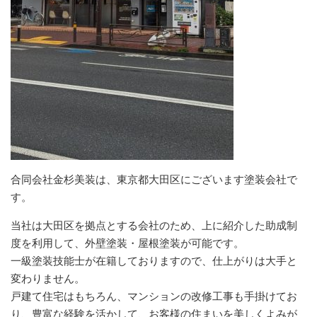
合同会社金杉美装は、東京都大田区にございます塗装会社で
す。
当社は大田区を拠点とする会社のため、上に紹介した助成制
度を利用して、外壁塗装・屋根塗装が可能です。
一級塗装技能士が在籍しておりますので、仕上がりは大手と
変わりません。
戸建て住宅はもちろん、マンションの改修工事も手掛けてお
り、豊富な経験を活かして、お客様の住まいを美しくよみが