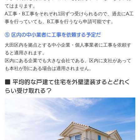
てはまります。
A工事・B工事をそれぞれ1回ずつ受けられるので、過去にA工
事を行っていても、B工事を行うなら申請可能です。
⑤ 区内の中小業者に工事を依頼する予定だ
大田区内を拠点とする中小企業・個人事業者に工事を依頼す
ると適用されます。
区内にある企業でも大きな会社である、区内に支社があって
も本社が別にある場合は適用されません。
■ 平均的な戸建て住宅を外壁塗装するとどれく
らい受け取れる？