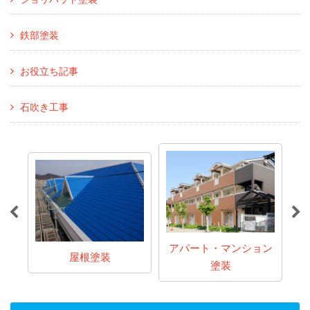
鉄部塗装
お役立ち記事
石吹き工事
アパート・マンション
屋根塗装
塗装