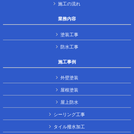
施工の流れ
業務内容
塗装工事
防水工事
施工事例
外壁塗装
屋根塗装
屋上防水
シーリング工事
タイル撥水加工