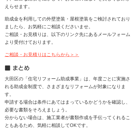
えらせます。
助成金を利用しての外壁塗装・屋根塗装をご検討されており
ましたら、お気軽にご相談くださいませ。
ご相談・お見積りは、以下のリンク先にあるメールフォーム
より受付けております。
ご相談・お見積りはこちらから＞＞
■ まとめ
大田区の「住宅リフォーム助成事業」は、年度ごとに実施さ
れる助成金制度で、さまざまなリフォームが対象になりま
す。
申請する場合は条件にあてはまっているかどうかを確認し、
必要な書類をそろえましょう。
分からない場合は、施工業者が書類作成を手伝ってくれるこ
ともあるため、気軽に相談してOKです。