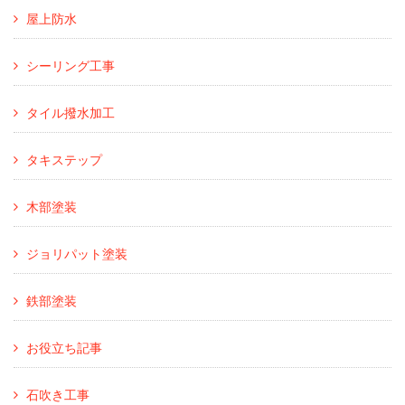
屋上防水
シーリング工事
タイル撥水加工
タキステップ
木部塗装
ジョリパット塗装
鉄部塗装
お役立ち記事
石吹き工事