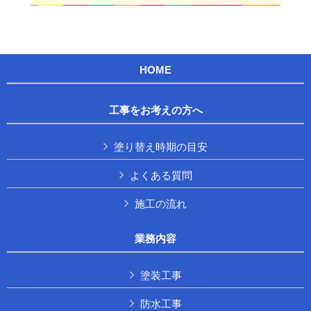
HOME
工事をお考えの方へ
塗り替え時期の目安
よくある質問
施工の流れ
業務内容
塗装工事
防水工事