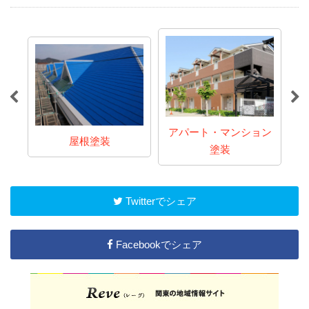
アパート・マンション
屋根塗装
塗装
Twitterでシェア
Facebookでシェア