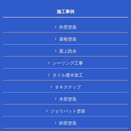
施工事例
外壁塗装
屋根塗装
屋上防水
シーリング工事
タイル撥水加工
タキステップ
木部塗装
ジョリパット塗装
鉄部塗装