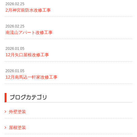
2026.02.25
2月神宮前防水改修工事
2026.02.25
南流山アパート改修工事
2026.01.05
12月矢口屋根改修工事
2026.01.05
12月南馬込一軒家改修工事
ブログカテゴリ
外壁塗装
屋根塗装