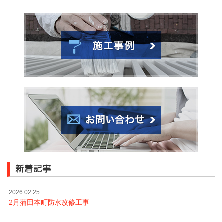
新着記事
2026.02.25
2月蒲田本町防水改修工事