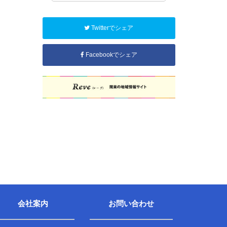
Twitterでシェア
Facebookでシェア
会社案内
お問い合わせ