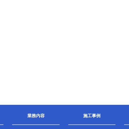
業務内容
施工事例