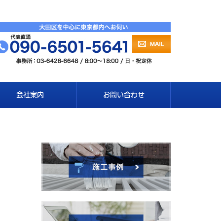
会社案内
お問い合わせ