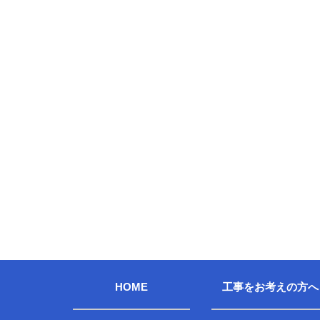
HOME
工事をお考えの方へ