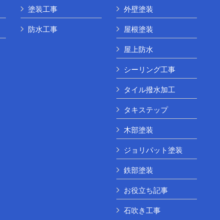
塗装工事
外壁塗装
防水工事
屋根塗装
屋上防水
シーリング工事
タイル撥水加工
タキステップ
木部塗装
ジョリパット塗装
鉄部塗装
お役立ち記事
石吹き工事