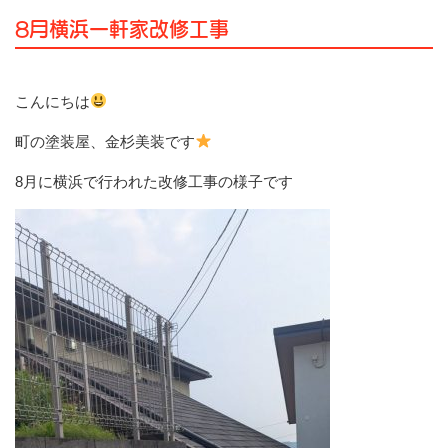
8月横浜一軒家改修工事
こんにちは
町の塗装屋、金杉美装です
8月に横浜で行われた改修工事の様子です