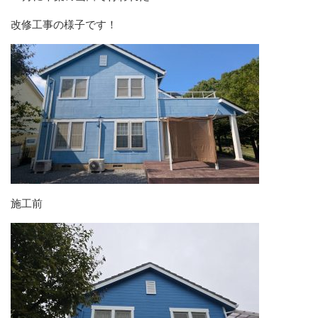
改修工事の様子です！
施工前