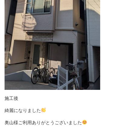
施工後
綺麗になりました
奥山様ご利用ありがとうございました