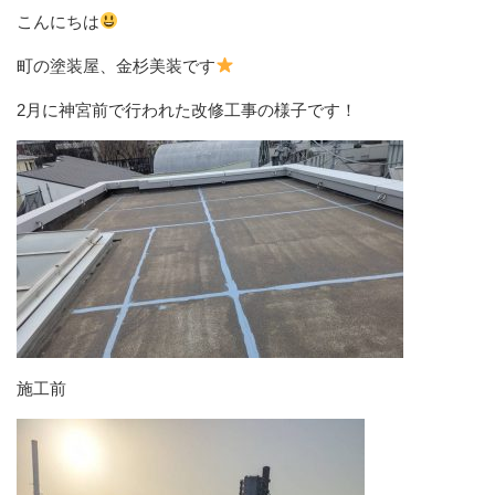
こんにちは
町の塗装屋、金杉美装です
2月に神宮前で行われた改修工事の様子です！
施工前