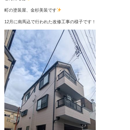
町の塗装屋、金杉美装です
12月に南馬込で行われた改修工事の様子です！