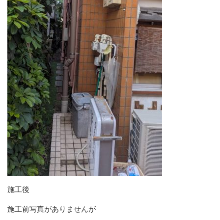
施工後
施工前写真がありませんが